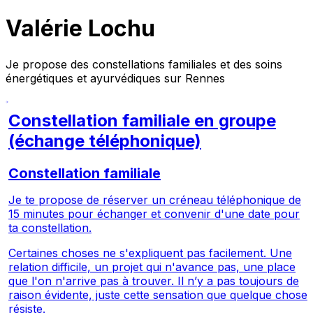
Valérie Lochu
Je propose des constellations familiales et des soins
énergétiques et ayurvédiques sur Rennes
Constellation familiale en groupe
(échange téléphonique)
Constellation familiale
Je te propose de réserver un créneau téléphonique de
15 minutes pour échanger et convenir d'une date pour
ta constellation.
Certaines choses ne s'expliquent pas facilement. Une
relation difficile, un projet qui n'avance pas, une place
que l'on n'arrive pas à trouver. Il n’y a pas toujours de
raison évidente, juste cette sensation que quelque chose
résiste.