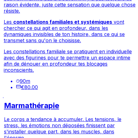
raison évidente, juste cette sensation que quelque chose
résiste.
Les
constellations familiales et systémiques
vont
chercher ce qui agit en profondeur, dans les
dynamiques invisibles de ton histoire, dans ce qui se
transmet sans qu'on le choisisse.
Les constellations familiale se pratiquent en individuelle
avec des figurines pour te permettre un espace intime
afin de dénouer en profondeur tes blocages
inconscients.
90
m
€80.00
Marmathérapie
Le corps a tendance à accumuler. Les tensions, le
stress, les émotions non déposées finissent par
s'installer quelque part, dans les muscles, dans
l'énergie.