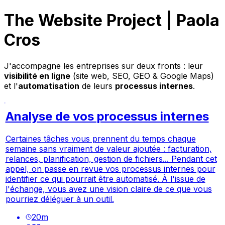
The Website Project | Paola
Cros
J'accompagne les entreprises sur deux fronts : leur
visibilité en ligne
(site web, SEO, GEO & Google Maps)
et l'
automatisation
de leurs
processus internes
.
Analyse de vos processus internes
Certaines tâches vous prennent du temps chaque
semaine sans vraiment de valeur ajoutée : facturation,
relances, planification, gestion de fichiers... Pendant cet
appel, on passe en revue vos processus internes pour
identifier ce qui pourrait être automatisé. À l'issue de
l'échange, vous avez une vision claire de ce que vous
pourriez déléguer à un outil.
20
m