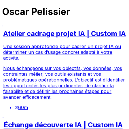
Oscar Pelissier
Atelier cadrage projet IA | Custom IA
Une session approfondie pour cadrer un projet IA ou
déterminer un cas d’usage concret adapté à votre
activité.
Nous échangeons sur vos objectifs, vos données, vos
contraintes métier, vos outils existants et vos
problématiques opérationnelles. L’objectif est d’identifier
les opportunités les plus pertinentes, de clarifier la
faisabilité et de définir les prochaines étapes pour
avancer efficacement.
60
m
Échange découverte IA | Custom IA