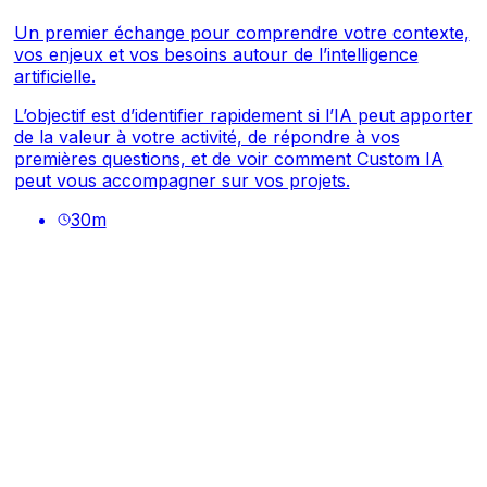
Un premier échange pour comprendre votre contexte,
vos enjeux et vos besoins autour de l’intelligence
artificielle.
L’objectif est d’identifier rapidement si l’IA peut apporter
de la valeur à votre activité, de répondre à vos
premières questions, et de voir comment Custom IA
peut vous accompagner sur vos projets.
30
m