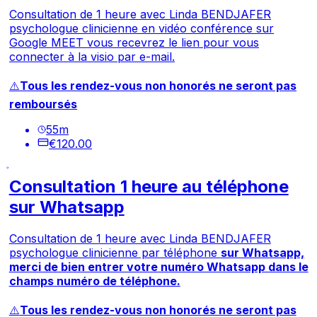
Consultation de 1 heure avec Linda BENDJAFER
psychologue clinicienne en vidéo conférence sur
Google MEET vous recevrez le lien pour vous
connecter à la visio par e-mail.
⚠️
Tous les rendez-vous non honorés ne seront pas
remboursés
55
m
€120.00
Consultation 1 heure au téléphone
sur Whatsapp
Consultation de 1 heure avec Linda BENDJAFER
psychologue clinicienne par téléphone
sur Whatsapp,
merci de bien entrer votre numéro Whatsapp dans le
champs numéro de téléphone.
⚠️
Tous les rendez-vous non honorés ne seront pas