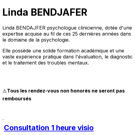
Linda BENDJAFER
Linda BENDAJFER psychologue clinicienne, dotée d'une
expertise acquise au fil de ces 25 dernières années dans
le domaine de la psychologie.
Elle possède une solide formation académique et une
vaste expérience pratique dans l'évaluation, le diagnostic
et le traitement des troubles mentaux.
⚠️
Tous les rendez-vous non honorés ne seront pas
remboursés
Consultation 1 heure visio