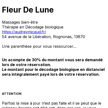
Fleur De Lune
Massages bien-être
Thérapie en Décodage biologique
https://audreymicaud.fr/
54 avenue de la Libération, Rognonas, 13870
Une parenthèse pour vous ressourcer…
Un acompte de 30% du montant vous sera demandé
lors de votre réservation.
Le montant pour le décodage biologique en distanciel
sera intégralement payé lors de votre réservation.
ATTENTION
Parfois la mise à jour n’est pas faite et il se peut que le