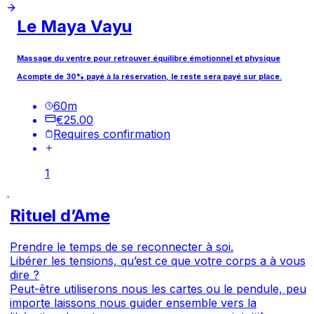
Le Maya Vayu
Massage du ventre pour retrouver équilibre émotionnel et physique
Acompte de 30% payé à la réservation, le reste sera payé sur place.
60
m
€25.00
Requires confirmation
1
Rituel d’Ame
Prendre le temps de se reconnecter à soi.
Libérer les tensions, qu’est ce que votre corps a à vous
dire ?
Peut-être utiliserons nous les cartes ou le pendule, peu
importe laissons nous guider ensemble vers la