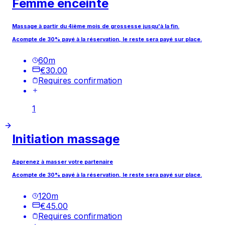
Femme enceinte
Massage à partir du 4ième mois de grossesse jusqu'à la fin.
Acompte de 30% payé à la réservation, le reste sera payé sur place.
60
m
€30.00
Requires confirmation
1
Initiation massage
Apprenez à masser votre partenaire
Acompte de 30% payé à la réservation, le reste sera payé sur place.
120
m
€45.00
Requires confirmation