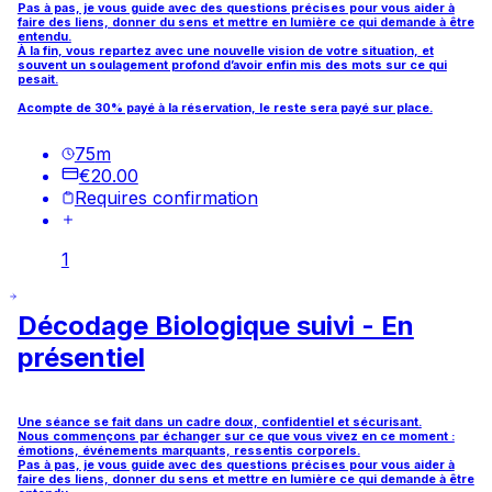
Pas à pas, je vous guide avec des questions précises pour vous aider à
faire des liens, donner du sens et mettre en lumière ce qui demande à être
entendu.
À la fin, vous repartez avec une nouvelle vision de votre situation, et
souvent un soulagement profond d’avoir enfin mis des mots sur ce qui
pesait.
Acompte de 30% payé à la réservation, le reste sera payé sur place.
75
m
€20.00
Requires confirmation
1
Décodage Biologique suivi - En
présentiel
Une séance se fait dans un cadre doux, confidentiel et sécurisant.
Nous commençons par échanger sur ce que vous vivez en ce moment :
émotions, événements marquants, ressentis corporels.
Pas à pas, je vous guide avec des questions précises pour vous aider à
faire des liens, donner du sens et mettre en lumière ce qui demande à être