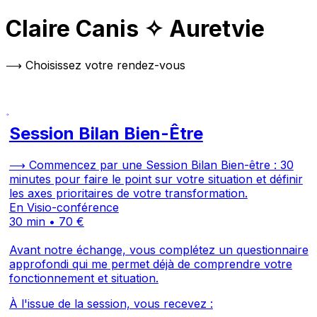
Claire Canis ✧ Auretvie
⟶ Choisissez votre rendez-vous
Session Bilan Bien-Être
⟶ Commencez par une Session Bilan Bien-être : 30
minutes pour faire le point sur votre situation et définir
les axes prioritaires de votre transformation.
En Visio-conférence
30 min • 70 €
Avant notre échange, vous complétez un questionnaire
approfondi qui me permet déjà de comprendre votre
fonctionnement et situation.
À l'issue de la session, vous recevez :