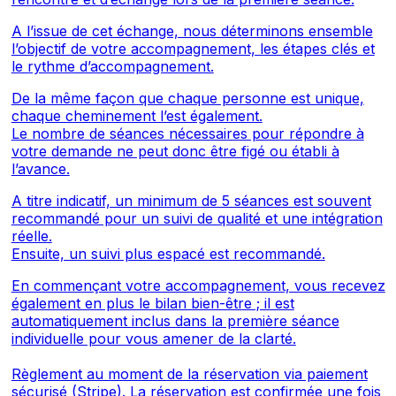
A l’issue de cet échange, nous déterminons ensemble
l’objectif de votre accompagnement, les étapes clés et
le rythme d’accompagnement.
De la même façon que chaque personne est unique,
chaque cheminement l’est également.
Le nombre de séances nécessaires pour répondre à
votre demande ne peut donc être figé ou établi à
l’avance.
A titre indicatif, un minimum de 5 séances est souvent
recommandé pour un suivi de qualité et une intégration
réelle.
Ensuite, un suivi plus espacé est recommandé.
En commençant votre accompagnement, vous recevez
également en plus le bilan bien-être ; il est
automatiquement inclus dans la première séance
individuelle pour vous amener de la clarté.
Règlement au moment de la réservation via paiement
sécurisé (Stripe). La réservation est confirmée une fois