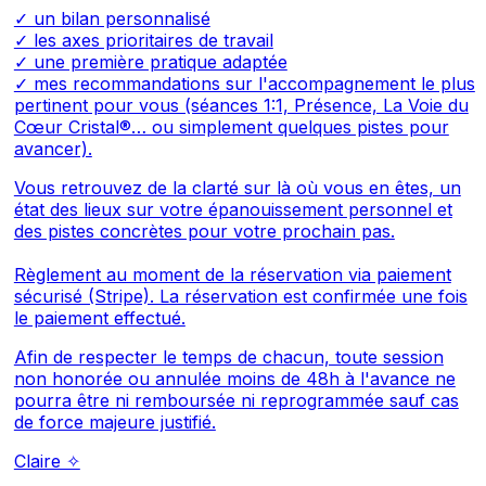
✓ un bilan personnalisé
✓ les axes prioritaires de travail
✓ une première pratique adaptée
✓ mes recommandations sur l'accompagnement le plus
pertinent pour vous (séances 1:1, Présence, La Voie du
Cœur Cristal®… ou simplement quelques pistes pour
avancer).
Vous retrouvez de la clarté sur là où vous en êtes, un
état des lieux sur votre épanouissement personnel et
des pistes concrètes pour votre prochain pas.
Règlement au moment de la réservation via paiement
sécurisé (Stripe). La réservation est confirmée une fois
le paiement effectué.
Afin de respecter le temps de chacun, toute session
non honorée ou annulée moins de 48h à l'avance ne
pourra être ni remboursée ni reprogrammée sauf cas
de force majeure justifié.
Claire ✧