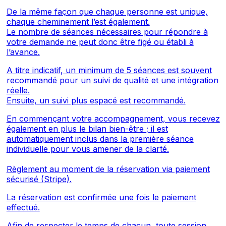
De la même façon que chaque personne est unique,
chaque cheminement l’est également.
Le nombre de séances nécessaires pour répondre à
votre demande ne peut donc être figé ou établi à
l’avance.
A titre indicatif, un minimum de 5 séances est souvent
recommandé pour un suivi de qualité et une intégration
réelle.
Ensuite, un suivi plus espacé est recommandé.
En commençant votre accompagnement, vous recevez
également en plus le bilan bien-être ; il est
automatiquement inclus dans la première séance
individuelle pour vous amener de la clarté.
Règlement au moment de la réservation via paiement
sécurisé (Stripe).
La réservation est confirmée une fois le paiement
effectué.
Afin de respecter le temps de chacun, toute session