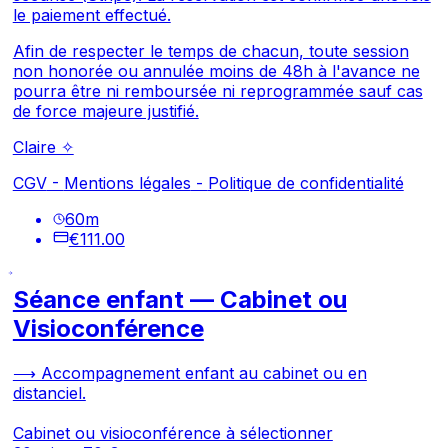
le paiement effectué.
Afin de respecter le temps de chacun, toute session
non honorée ou annulée moins de 48h à l'avance ne
pourra être ni remboursée ni reprogrammée sauf cas
de force majeure justifié.
Claire ✧
CGV
-
Mentions légales
-
Politique de confidentialité
60
m
€111.00
Séance enfant — Cabinet ou
Visioconférence
⟶ Accompagnement enfant au cabinet ou en
distanciel.
Cabinet ou visioconférence à sélectionner