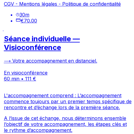
CGV
-
Mentions légales
-
Politique de confidentialité
30
m
€70.00
Séance individuelle —
Visioconférence
⟶ Votre accompagnement en distanciel.
En visioconférence
60 min • 111 €
L'accompagnement comprend : L’accompagnement
commence toujours par un premier temps spécifique de
rencontre et d’échange lors de la première séance.
A l’issue de cet échange, nous déterminons ensemble
l’objectif de votre accompagnement, les étapes clés et
le rythme d’accompagnement.