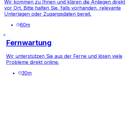
Wir kommen zu Ihnen und klären die Anliegen direkt
vor Ort. Bitte halten Sie, falls vorhanden, relevante
Unterlagen oder Zugangsdaten bereit.
60
m
Fernwartung
Wir unterstützen Sie aus der Ferne und lösen viele
Probleme direkt online.
30
m