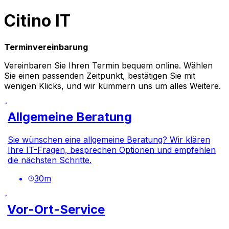
Citino IT
Terminvereinbarung
Vereinbaren Sie Ihren Termin bequem online. Wählen
Sie einen passenden Zeitpunkt, bestätigen Sie mit
wenigen Klicks, und wir kümmern uns um alles Weitere.
Allgemeine Beratung
Sie wünschen eine allgemeine Beratung? Wir klären
Ihre IT-Fragen, besprechen Optionen und empfehlen
die nächsten Schritte.
30
m
Vor-Ort-Service