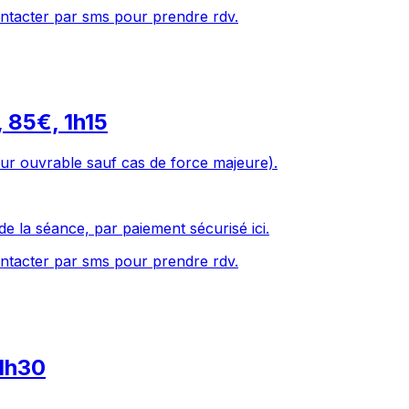
ntacter par sms pour prendre rdv.
, 85€, 1h15
ur ouvrable sauf cas de force majeure).
de la séance, par paiement sécurisé ici.
ntacter par sms pour prendre rdv.
 1h30