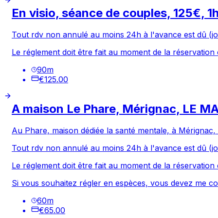
En visio, séance de couples, 125€, 1
Tout rdv non annulé au moins 24h à l'avance est dû (jo
Le réglement doit être fait au moment de la réservation 
90
m
€125.00
A maison Le Phare, Mérignac, LE MA
Au Phare, maison dédiée la santé mentale, à Mérignac,
Tout rdv non annulé au moins 24h à l'avance est dû (jo
Le réglement doit être fait au moment de la réservation 
Si vous souhaitez régler en espèces, vous devez me co
60
m
€65.00