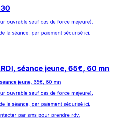
h30
ur ouvrable sauf cas de force majeure).
de la séance, par paiement sécurisé ici.
RDI, séance jeune, 65€, 60 mn
 séance jeune, 65€, 60 mn
ur ouvrable sauf cas de force majeure).
de la séance, par paiement sécurisé ici.
ntacter par sms pour prendre rdv.