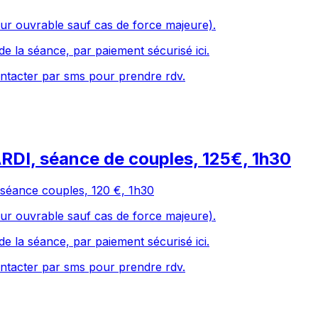
ur ouvrable sauf cas de force majeure).
de la séance, par paiement sécurisé ici.
ntacter par sms pour prendre rdv.
RDI, séance de couples, 125€, 1h30
 séance couples, 120 €, 1h30
ur ouvrable sauf cas de force majeure).
de la séance, par paiement sécurisé ici.
ntacter par sms pour prendre rdv.