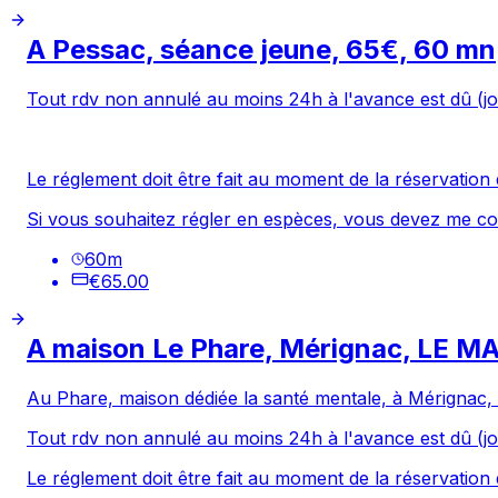
A Pessac, séance jeune, 65€, 60 mn
Tout rdv non annulé au moins 24h à l'avance est dû (jo
Le réglement doit être fait au moment de la réservation 
Si vous souhaitez régler en espèces, vous devez me co
60
m
€65.00
A maison Le Phare, Mérignac, LE MAR
Au Phare, maison dédiée la santé mentale, à Mérignac, s
Tout rdv non annulé au moins 24h à l'avance est dû (jo
Le réglement doit être fait au moment de la réservation 