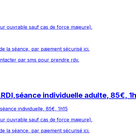
ur ouvrable sauf cas de force majeure).
de la séance, par paiement sécurisé ici.
ntacter par sms pour prendre rdv.
DI,séance individuelle adulte, 85€, 1
éance individuelle, 85€, 1h15
ur ouvrable sauf cas de force majeure).
de la séance, par paiement sécurisé ici.