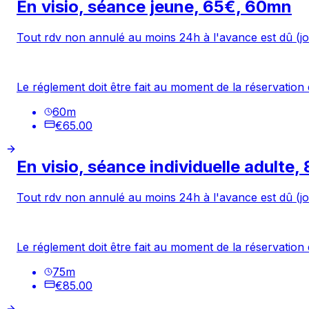
En visio, séance jeune, 65€, 60mn
Tout rdv non annulé au moins 24h à l'avance est dû (jo
Le réglement doit être fait au moment de la réservation 
60
m
€65.00
En visio, séance individuelle adulte,
Tout rdv non annulé au moins 24h à l'avance est dû (jo
Le réglement doit être fait au moment de la réservation 
75
m
€85.00