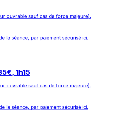
ur ouvrable sauf cas de force majeure).
de la séance, par paiement sécurisé ici.
 85€, 1h15
ur ouvrable sauf cas de force majeure).
de la séance, par paiement sécurisé ici.