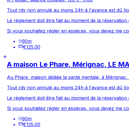
Tout rdv non annulé au moins 24h à l'avance est dû (jo
Le réglement doit être fait au moment de la réservation 
Si vous souhaitez régler en espèces, vous devez me co
90
m
€125.00
A maison Le Phare, Mérignac, LE MA
Au Phare, maison dédiée la santé mentale, à Mérignac,
Tout rdv non annulé au moins 24h à l'avance est dû (jo
Le réglement doit être fait au moment de la réservation 
Si vous souhaitez régler en espèces, vous devez me co
90
m
€125.00